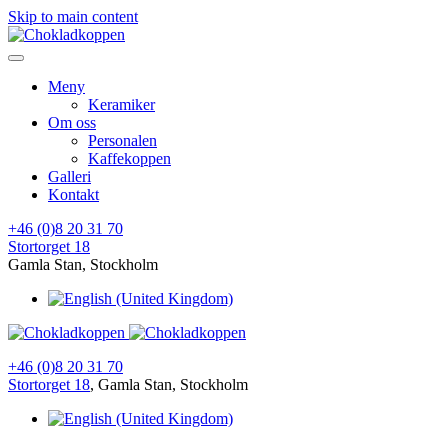
Skip to main content
Meny
Keramiker
Om oss
Personalen
Kaffekoppen
Galleri
Kontakt
+46 (0)8 20 31 70
Stortorget 18
Gamla Stan, Stockholm
+46 (0)8 20 31 70
Stortorget 18
, Gamla Stan, Stockholm