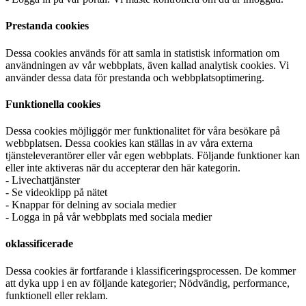
Prestanda cookies
Dessa cookies används för att samla in statistisk information om
användningen av vår webbplats, även kallad analytisk cookies. Vi
använder dessa data för prestanda och webbplatsoptimering.
Funktionella cookies
Dessa cookies möjliggör mer funktionalitet för våra besökare på
webbplatsen. Dessa cookies kan ställas in av våra externa
tjänsteleverantörer eller vår egen webbplats. Följande funktioner kan
eller inte aktiveras när du accepterar den här kategorin.
- Livechattjänster
- Se videoklipp på nätet
- Knappar för delning av sociala medier
- Logga in på vår webbplats med sociala medier
oklassificerade
Dessa cookies är fortfarande i klassificeringsprocessen. De kommer
att dyka upp i en av följande kategorier; Nödvändig, performance,
funktionell eller reklam.